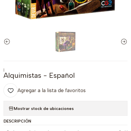
|
Alquimistas - Español
Agregar a la lista de favoritos
Mostrar stock de ubicaciones
DESCRIPCIÓN