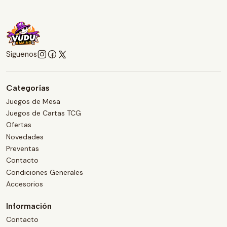
Síguenos
Categorías
Juegos de Mesa
Juegos de Cartas TCG
Ofertas
Novedades
Preventas
Contacto
Condiciones Generales
Accesorios
Información
Contacto