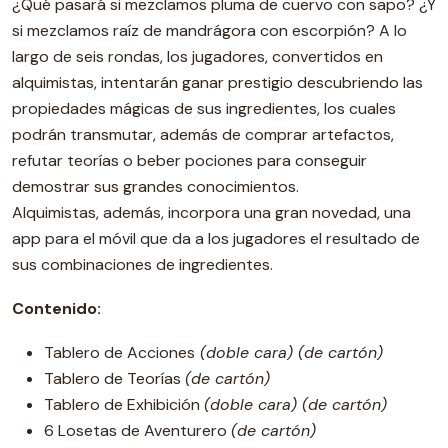
¿Qué pasará si mezclamos pluma de cuervo con sapo? ¿Y
si mezclamos raíz de mandrágora con escorpión? A lo
largo de seis rondas, los jugadores, convertidos en
alquimistas, intentarán ganar prestigio descubriendo las
propiedades mágicas de sus ingredientes, los cuales
podrán transmutar, además de comprar artefactos,
refutar teorías o beber pociones para conseguir
demostrar sus grandes conocimientos.
Alquimistas, además, incorpora una gran novedad, una
app para el móvil que da a los jugadores el resultado de
sus combinaciones de ingredientes.
Contenido:
Tablero de Acciones
(doble cara) (de cartón)
Tablero de Teorías
(de cartón)
Tablero de Exhibición
(doble cara) (de cartón)
6 Losetas de Aventurero
(de cartón)