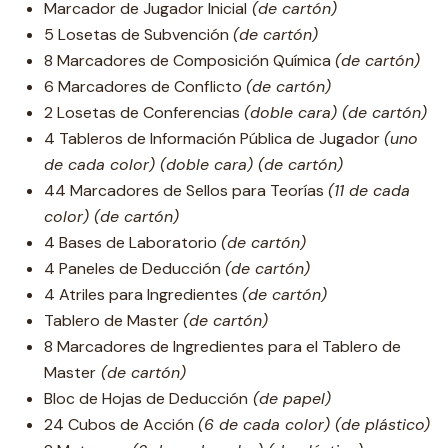
Marcador de Jugador Inicial
(de cartón)
5 Losetas de Subvención
(de cartón)
8 Marcadores de Composición Química
(de cartón)
6 Marcadores de Conflicto
(de cartón)
2 Losetas de Conferencias
(doble cara) (de cartón)
4 Tableros de Información Pública de Jugador
(uno
de cada color) (doble cara) (de cartón)
44 Marcadores de Sellos para Teorías
(11 de cada
color) (de cartón)
4 Bases de Laboratorio
(de cartón)
4 Paneles de Deducción
(de cartón)
4 Atriles para Ingredientes
(de cartón)
Tablero de Master
(de cartón)
8 Marcadores de Ingredientes para el Tablero de
Master
(de cartón)
Bloc de Hojas de Deducción
(de papel)
24 Cubos de Acción
(6 de cada color) (de plástico)