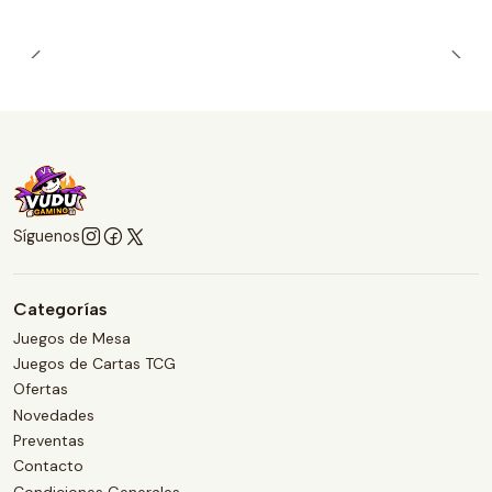
Síguenos
Categorías
Juegos de Mesa
Juegos de Cartas TCG
Ofertas
Novedades
Preventas
Contacto
Condiciones Generales