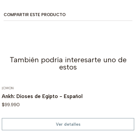
COMPARTIR ESTE PRODUCTO
También podría interesarte uno de
estos
|
CMON
AGOTADO
Ankh: Dioses de Egipto - Español
$99.990
Ver detalles