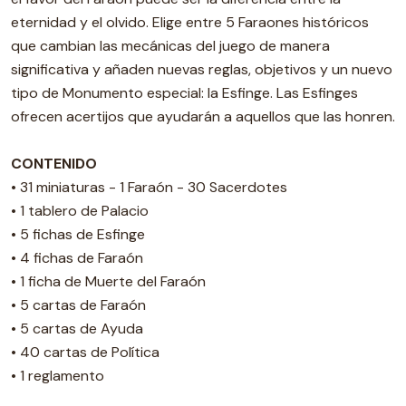
eternidad y el olvido. Elige entre 5 Faraones históricos
que cambian las mecánicas del juego de manera
significativa y añaden nuevas reglas, objetivos y un nuevo
tipo de Monumento especial: la Esfinge. Las Esfinges
ofrecen acertijos que ayudarán a aquellos que las honren.
CONTENIDO
• 31 miniaturas - 1 Faraón - 30 Sacerdotes
• 1 tablero de Palacio
• 5 fichas de Esfinge
• 4 fichas de Faraón
• 1 ficha de Muerte del Faraón
• 5 cartas de Faraón
• 5 cartas de Ayuda
• 40 cartas de Política
• 1 reglamento