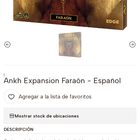
|
Ankh Expansion Faraón - Español
Agregar a la lista de favoritos
Mostrar stock de ubicaciones
DESCRIPCIÓN