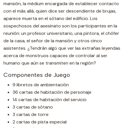
mansión, la médium encargada de establecer contacto
con el más allá, quien dice ser descendiente de brujas,
aparece muerta en el sótano del edificio. Los
sospechosos del asesinato son los participantes en la
reunión: un profesor universitario, una pintora, el chófer
de la casa, el señor de la mansión y otros cinco
asistentes. ¿Tendrán algo que ver las extrañas leyendas
acerca de monstruos capaces de controlar al ser
humano que aún se transmiten en la región?
Componentes de Juego
9 libretos de ambientación
36 cartas de habitación de personaje
14 cartas de habitación del servicio
3 cartas de sótano
3 cartas de torre
2 cartas de pista especial