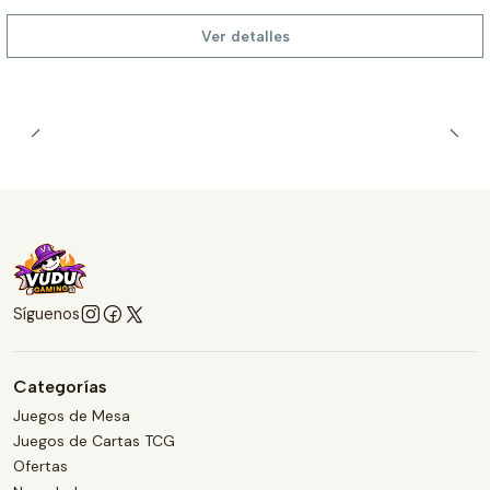
Ver detalles
Síguenos
Categorías
Juegos de Mesa
Juegos de Cartas TCG
Ofertas