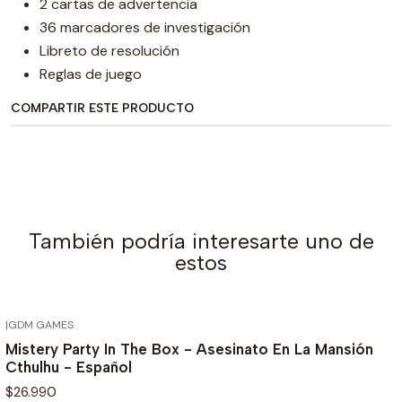
2 cartas de advertencia
36 marcadores de investigación
Libreto de resolución
Reglas de juego
COMPARTIR ESTE PRODUCTO
También podría interesarte uno de
estos
|
GDM GAMES
AGOTADO
Mistery Party In The Box - Asesinato En La Mansión
Cthulhu - Español
$26.990