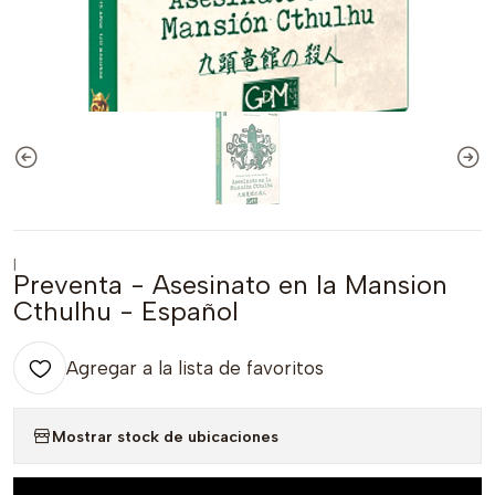
|
Preventa - Asesinato en la Mansion
Cthulhu - Español
Agregar a la lista de favoritos
Mostrar stock de ubicaciones