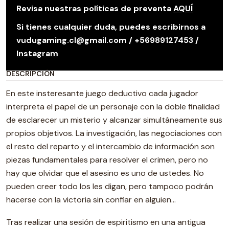
Revisa nuestras políticas de preventa
AQUÍ
Si tienes cualquier duda, puedes escribirnos a
vudugaming.cl@gmail.com / +56989127453 /
Instagram
DESCRIPCIÓN
En este insteresante juego deductivo cada jugador
interpreta el papel de un personaje con la doble finalidad
de esclarecer un misterio y alcanzar simultáneamente sus
propios objetivos. La investigación, las negociaciones con
el resto del reparto y el intercambio de información son
piezas fundamentales para resolver el crimen, pero no
hay que olvidar que el asesino es uno de ustedes. No
pueden creer todo los les digan, pero tampoco podrán
hacerse con la victoria sin confiar en alguien…
Tras realizar una sesión de espiritismo en una antigua