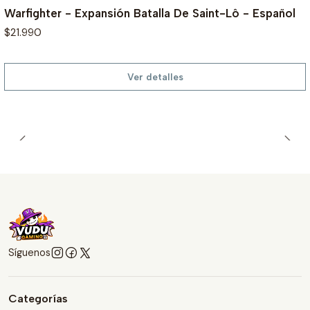
Warfighter - Expansión Batalla De Saint-Lô - Español
$21.990
Ver detalles
Síguenos
Categorías