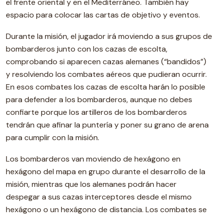
el frente oriental y en el Mediterráneo. También hay
espacio para colocar las cartas de objetivo y eventos.
Durante la misión, el jugador irá moviendo a sus grupos de
bombarderos junto con los cazas de escolta,
comprobando si aparecen cazas alemanes (“bandidos”)
y resolviendo los combates aéreos que pudieran ocurrir.
En esos combates los cazas de escolta harán lo posible
para defender a los bombarderos, aunque no debes
confiarte porque los artilleros de los bombarderos
tendrán que afinar la puntería y poner su grano de arena
para cumplir con la misión.
Los bombarderos van moviendo de hexágono en
hexágono del mapa en grupo durante el desarrollo de la
misión, mientras que los alemanes podrán hacer
despegar a sus cazas interceptores desde el mismo
hexágono o un hexágono de distancia. Los combates se