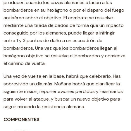
producen cuando los cazas alemanes atacan a los
bombarderos en su hexágono o por el disparo del fuego
antiaéreo sobre el objetivo. El combate se resuelve
mediante una tirada de dados de forma que un impacto
conseguido por los alemanes, puede llegar a infringir
entre 1 y 3 puntos de daño a un escuadrón de
bombarderos. Una vez que los bombarderos llegan al
hexágono objetivo se resuelve el bombardeo y comienza
el camino de vuelta.
Una vez de vuelta en la base, habrá que celebrarlo. Has
sobrevivido un día más. Mañana habrá que planificar la
siguiente misión, reponer aviones perdidos y rearmarlos
para volver al ataque, y buscar un nuevo objetivo para
seguir minando la resistencia alemana.
COMPONENTES