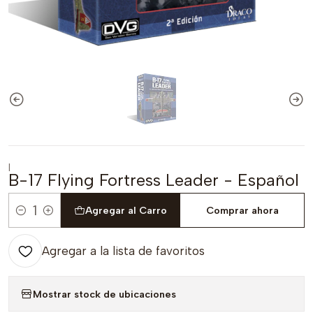
|
B-17 Flying Fortress Leader - Español
Agregar al Carro
Comprar ahora
Cantidad
Agregar a la lista de favoritos
Mostrar stock de ubicaciones