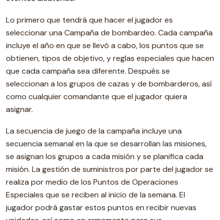
Lo primero que tendrá que hacer el jugador es
seleccionar una Campaña de bombardeo. Cada campaña
incluye el año en que se llevó a cabo, los puntos que se
obtienen, tipos de objetivo, y reglas especiales que hacen
que cada campaña sea diferente. Después se
seleccionan a los grupos de cazas y de bombarderos, así
como cualquier comandante que el jugador quiera
asignar.
La secuencia de juego de la campaña incluye una
secuencia semanal en la que se desarrollan las misiones,
se asignan los grupos a cada misión y se planifica cada
misión. La gestión de suministros por parte del jugador se
realiza por medio de los Puntos de Operaciones
Especiales que se reciben al inicio de la semana. El
jugador podrá gastar estos puntos en recibir nuevas