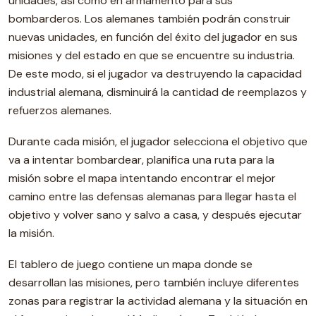
unidades, así como en armamento para sus
bombarderos. Los alemanes también podrán construir
nuevas unidades, en función del éxito del jugador en sus
misiones y del estado en que se encuentre su industria.
De este modo, si el jugador va destruyendo la capacidad
industrial alemana, disminuirá la cantidad de reemplazos y
refuerzos alemanes.
Durante cada misión, el jugador selecciona el objetivo que
va a intentar bombardear, planifica una ruta para la
misión sobre el mapa intentando encontrar el mejor
camino entre las defensas alemanas para llegar hasta el
objetivo y volver sano y salvo a casa, y después ejecutar
la misión.
El tablero de juego contiene un mapa donde se
desarrollan las misiones, pero también incluye diferentes
zonas para registrar la actividad alemana y la situación en