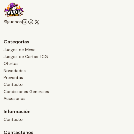
Síguenos
Categorías
Juegos de Mesa
Juegos de Cartas TCG
Ofertas
Novedades
Preventas
Contacto
Condiciones Generales
Accesorios
Información
Contacto
Contáctanos