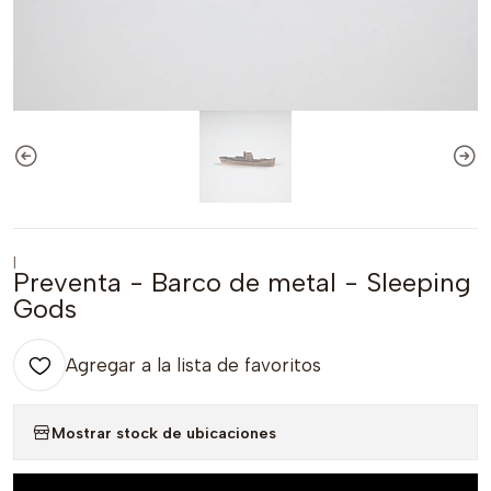
|
Preventa - Barco de metal - Sleeping
Gods
Agregar a la lista de favoritos
Mostrar stock de ubicaciones