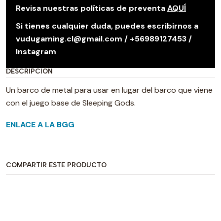
Revisa nuestras políticas de preventa
AQUÍ
Si tienes cualquier duda, puedes escribirnos a
vudugaming.cl@gmail.com / +56989127453 /
Instagram
DESCRIPCIÓN
Un barco de metal para usar en lugar del barco que viene
con el juego base de Sleeping Gods.
ENLACE A LA BGG
COMPARTIR ESTE PRODUCTO