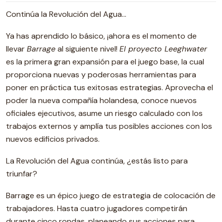
Continúa la Revolución del Agua…
Ya has aprendido lo básico, ¡ahora es el momento de
llevar
Barrage
al siguiente nivel!
El proyecto Leeghwater
es la primera gran expansión para el juego base, la cual
proporciona nuevas y poderosas herramientas para
poner en práctica tus exitosas estrategias. Aprovecha el
poder la nueva compañía holandesa, conoce nuevos
oficiales ejecutivos, asume un riesgo calculado con los
trabajos externos y amplía tus posibles acciones con los
nuevos edificios privados.
La Revolución del Agua continúa, ¿estás listo para
triunfar?
Barrage es un épico juego de estrategia de colocación de
trabajadores. Hasta cuatro jugadores competirán
durante cinco rondas, planeando sus acciones para