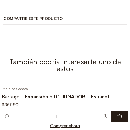
COMPARTIR ESTE PRODUCTO
También podría interesarte uno de
estos
|
Maldito Games
Barrage - Expansión 5TO JUGADOR - Español
$36.990
Cantidad
Comprar ahora