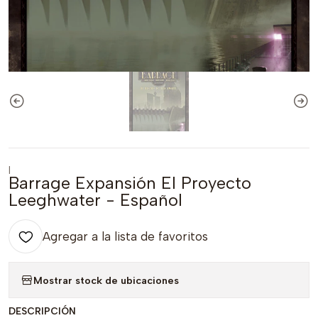
|
Barrage Expansión El Proyecto
Leeghwater - Español
Agregar a la lista de favoritos
Mostrar stock de ubicaciones
DESCRIPCIÓN