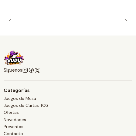
Síguenos
Categorías
Juegos de Mesa
Juegos de Cartas TCG
Ofertas
Novedades
Preventas
Contacto