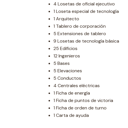
4 Losetas de oficial ejecutivo
1 Loseta especial de tecnología
1 Arquitecto
1 Tablero de corporación
5 Extensiones de tablero
9 Losetas de tecnología básica
25 Edificios
12 Ingenieros
5 Bases
5 Elevaciones
5 Conductos
4 Centrales eléctricas
1 Ficha de energía
1 Ficha de puntos de victoria
1 Ficha de orden de turno
1 Carta de ayuda