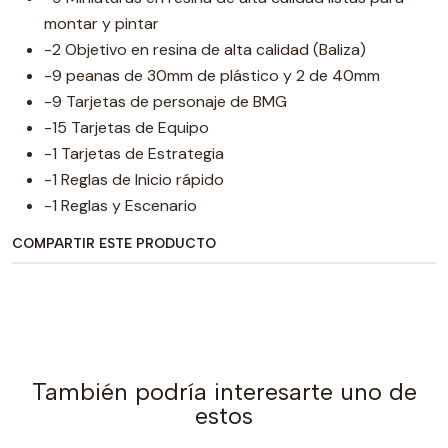
montar y pintar
-2 Objetivo en resina de alta calidad (Baliza)
-9 peanas de 30mm de plástico y 2 de 40mm
-9 Tarjetas de personaje de BMG
-15 Tarjetas de Equipo
-1 Tarjetas de Estrategia
-1 Reglas de Inicio rápido
-1 Reglas y Escenario
COMPARTIR ESTE PRODUCTO
También podría interesarte uno de
estos