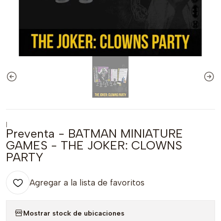
|
Preventa - BATMAN MINIATURE
GAMES - THE JOKER: CLOWNS
PARTY
Agregar a la lista de favoritos
Mostrar stock de ubicaciones