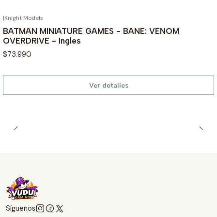
|
Knight Models
AGOTADO
BATMAN MINIATURE GAMES - BANE: VENOM
OVERDRIVE - Ingles
$73.990
Ver detalles
Síguenos