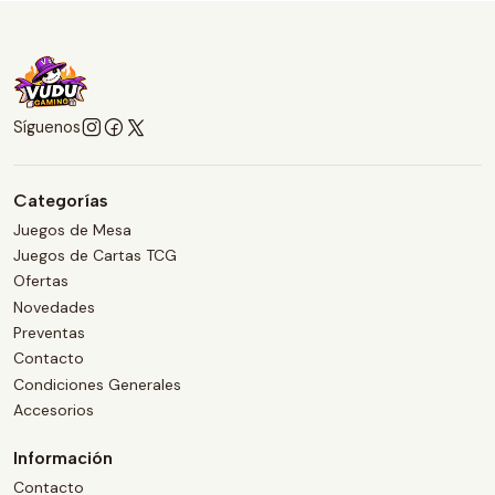
Síguenos
Categorías
Juegos de Mesa
Juegos de Cartas TCG
Ofertas
Novedades
Preventas
Contacto
Condiciones Generales
Accesorios
Información
Contacto