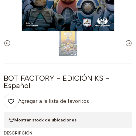
|
BOT FACTORY - EDICIÓN KS -
Español
Agregar a la lista de favoritos
Mostrar stock de ubicaciones
DESCRIPCIÓN