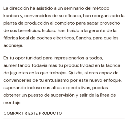
La dirección ha asistido a un seminario del método
kanban y, convencidos de su eficacia, han reorganizado la
planta de producción al completo para sacar provecho
de sus beneficios. Incluso han traído a la gerente de la
fábrica local de coches eléctricos, Sandra, para que les
aconseje.
Es tu oportunidad para impresionarlos a todos,
aumentando todavía más tu productividad en la fábrica
de juguetes en la que trabajas. Quizás, si eres capaz de
convencerles de tu entusiasmo por este nuevo enfoque,
superando incluso sus altas expectativas, puedas
obtener un puesto de supervisión y salir de la línea de
montaje.
COMPARTIR ESTE PRODUCTO