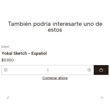
También podría interesarte uno de
estos
|
Devir
Yokai Sketch - Español
$9.990
Cantidad
Comprar ahora