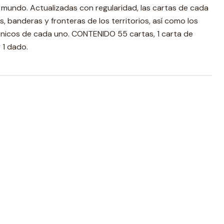
mundo. Actualizadas con regularidad, las cartas de cada
s, banderas y fronteras de los territorios, así como los
ónicos de cada uno. CONTENIDO 55 cartas, 1 carta de
 1 dado.