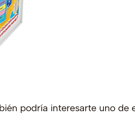
ién podría interesarte uno de 