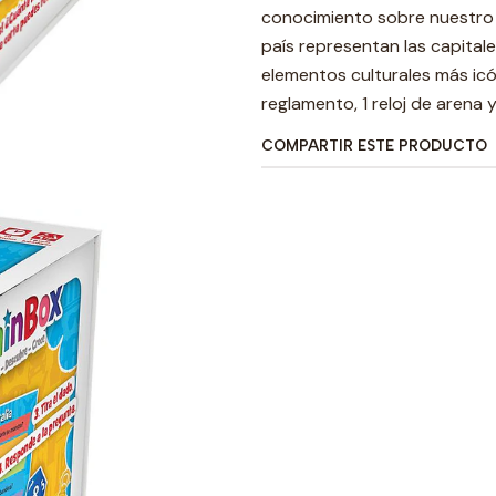
conocimiento sobre nuestro 
país representan las capitale
elementos culturales más ic
reglamento, 1 reloj de arena y
COMPARTIR ESTE PRODUCTO