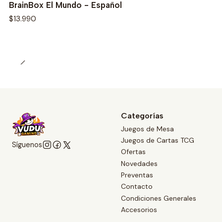
BrainBox El Mundo - Español
$13.990
Categorías
Juegos de Mesa
Juegos de Cartas TCG
Síguenos
Ofertas
Novedades
Preventas
Contacto
Condiciones Generales
Accesorios