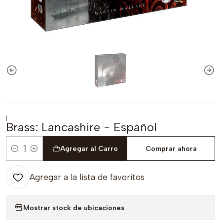
|
Brass: Lancashire - Español
Agregar al Carro
Comprar ahora
Cantidad
Agregar a la lista de favoritos
Mostrar stock de ubicaciones