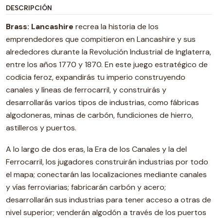
DESCRIPCIÓN
Brass: Lancashire
recrea la historia de los
emprendedores que compitieron en Lancashire y sus
alrededores durante la Revolución Industrial de Inglaterra,
entre los años 1770 y 1870. En este juego estratégico de
codicia feroz, expandirás tu imperio construyendo
canales y líneas de ferrocarril, y construirás y
desarrollarás varios tipos de industrias, como fábricas
algodoneras, minas de carbón, fundiciones de hierro,
astilleros y puertos.
A lo largo de dos eras, la Era de los Canales y la del
Ferrocarril, los jugadores construirán industrias por todo
el mapa; conectarán las localizaciones mediante canales
y vías ferroviarias; fabricarán carbón y acero;
desarrollarán sus industrias para tener acceso a otras de
nivel superior; venderán algodón a través de los puertos