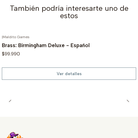
También podría interesarte uno de
estos
|
Maldito Games
AGOTADO
Brass: Birmingham Deluxe - Español
$99.990
Ver detalles