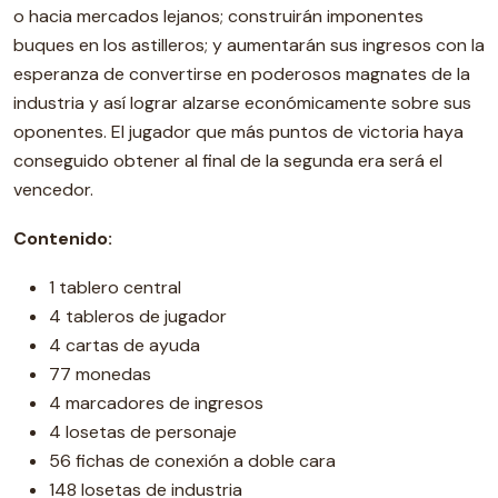
o hacia mercados lejanos; construirán imponentes
buques en los astilleros; y aumentarán sus ingresos con la
esperanza de convertirse en poderosos magnates de la
industria y así lograr alzarse económicamente sobre sus
oponentes. El jugador que más puntos de victoria haya
conseguido obtener al final de la segunda era será el
vencedor.
Contenido:
1 tablero central
4 tableros de jugador
4 cartas de ayuda
77 monedas
4 marcadores de ingresos
4 losetas de personaje
56 fichas de conexión a doble cara
148 losetas de industria