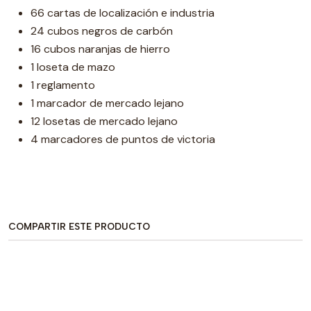
66 cartas de localización e industria
24 cubos negros de carbón
16 cubos naranjas de hierro
1 loseta de mazo
1 reglamento
1 marcador de mercado lejano
12 losetas de mercado lejano
4 marcadores de puntos de victoria
COMPARTIR ESTE PRODUCTO