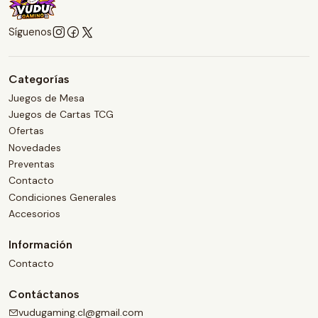
Síguenos
Categorías
Juegos de Mesa
Juegos de Cartas TCG
Ofertas
Novedades
Preventas
Contacto
Condiciones Generales
Accesorios
Información
Contacto
Contáctanos
vudugaming.cl@gmail.com