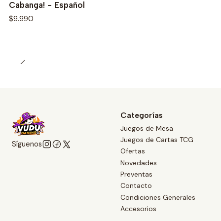
Cabanga! - Español
$9.990
Categorías
Juegos de Mesa
Juegos de Cartas TCG
Síguenos
Ofertas
Novedades
Preventas
Contacto
Condiciones Generales
Accesorios