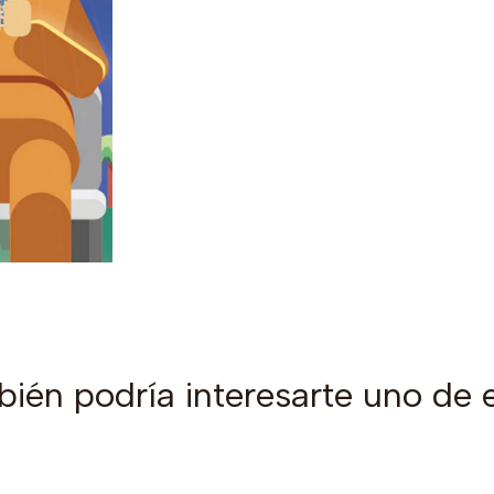
ién podría interesarte uno de 