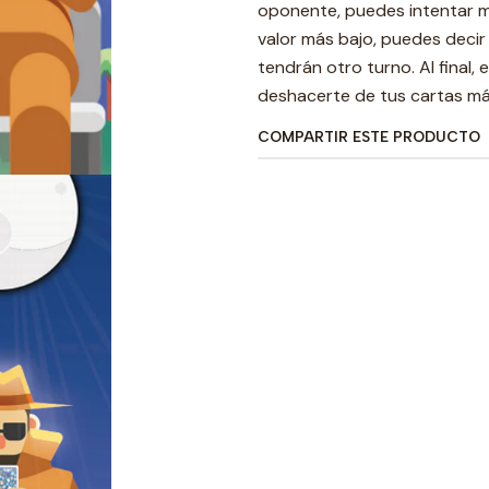
oponente, puedes intentar mi
valor más bajo, puedes decir
tendrán otro turno. Al final,
deshacerte de tus cartas m
COMPARTIR ESTE PRODUCTO