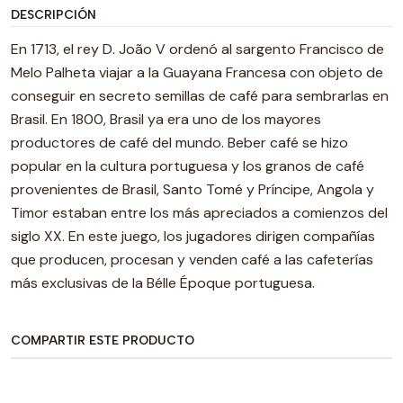
DESCRIPCIÓN
En 1713, el rey D. João V ordenó al sargento Francisco de
Melo Palheta viajar a la Guayana Francesa con objeto de
conseguir en secreto semillas de café para sembrarlas en
Brasil. En 1800, Brasil ya era uno de los mayores
productores de café del mundo. Beber café se hizo
popular en la cultura portuguesa y los granos de café
provenientes de Brasil, Santo Tomé y Príncipe, Angola y
Timor estaban entre los más apreciados a comienzos del
siglo XX. En este juego, los jugadores dirigen compañías
que producen, procesan y venden café a las cafeterías
más exclusivas de la Bélle Époque portuguesa.
COMPARTIR ESTE PRODUCTO