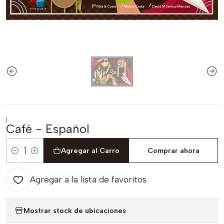
|
Café - Español
Agregar al Carro
Comprar ahora
Cantidad
Agregar a la lista de favoritos
Mostrar stock de ubicaciones