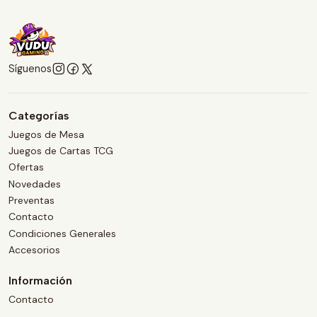
Síguenos
Categorías
Juegos de Mesa
Juegos de Cartas TCG
Ofertas
Novedades
Preventas
Contacto
Condiciones Generales
Accesorios
Información
Contacto