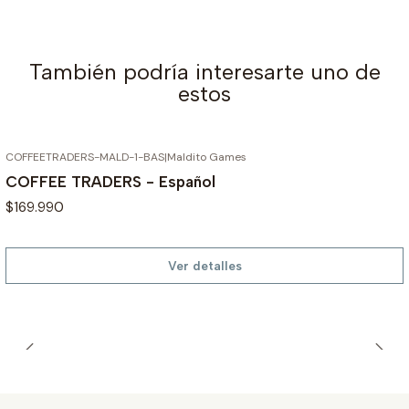
También podría interesarte uno de
estos
COFFEETRADERS-MALD-1-BAS
|
Maldito Games
AGOTADO
COFFEE TRADERS - Español
$169.990
Ver detalles