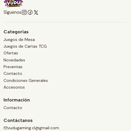
Síguenos
Categorías
Juegos de Mesa
Juegos de Cartas TCG
Ofertas
Novedades
Preventas
Contacto
Condiciones Generales
Accesorios
Información
Contacto
Contáctanos
vudugaming.cl@gmail.com