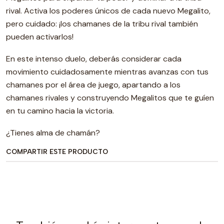
rival. Activa los poderes únicos de cada nuevo Megalito,
pero cuidado: ¡los chamanes de la tribu rival también
pueden activarlos!
En este intenso duelo, deberás considerar cada
movimiento cuidadosamente mientras avanzas con tus
chamanes por el área de juego, apartando a los
chamanes rivales y construyendo Megalitos que te guíen
en tu camino hacia la victoria.
¿Tienes alma de chamán?
COMPARTIR ESTE PRODUCTO