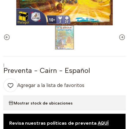
|
Preventa - Cairn - Español
Agregar a la lista de favoritos
Mostrar stock de ubicaciones
Revisa nuestras políticas de preventa
AQUÍ