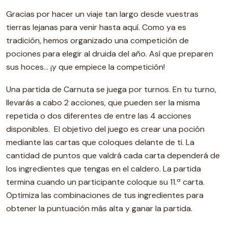
Gracias por hacer un viaje tan largo desde vuestras
tierras lejanas para venir hasta aquí. Como ya es
tradición, hemos organizado una competición de
pociones para elegir al druida del año. Así que preparen
sus hoces… ¡y que empiece la competición!
Una partida de Carnuta se juega por turnos. En tu turno,
llevarás a cabo 2 acciones, que pueden ser la misma
repetida o dos diferentes de entre las 4 acciones
disponibles. El objetivo del juego es crear una poción
mediante las cartas que coloques delante de ti. La
cantidad de puntos que valdrá cada carta dependerá de
los ingredientes que tengas en el caldero. La partida
termina cuando un participante coloque su 11.ª carta.
Optimiza las combinaciones de tus ingredientes para
obtener la puntuación más alta y ganar la partida.