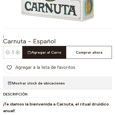
|
Carnuta - Español
Agregar al Carro
Comprar ahora
Cantidad
Agregar a la lista de favoritos
Mostrar stock de ubicaciones
DESCRIPCIÓN
¡Te damos la bienvenida a Carnuta, el ritual druídico
anual!