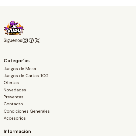
Síguenos
Categorías
Juegos de Mesa
Juegos de Cartas TCG
Ofertas
Novedades
Preventas
Contacto
Condiciones Generales
Accesorios
Información