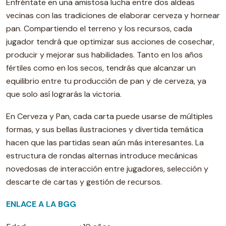
Enfréntate en una amistosa lucha entre dos aldeas
vecinas con las tradiciones de elaborar cerveza y hornear
pan. Compartiendo el terreno y los recursos, cada
jugador tendrá que optimizar sus acciones de cosechar,
producir y mejorar sus habilidades. Tanto en los años
fértiles como en los secos, tendrás que alcanzar un
equilibrio entre tu producción de pan y de cerveza, ya
que solo así lograrás la victoria.
En Cerveza y Pan, cada carta puede usarse de múltiples
formas, y sus bellas ilustraciones y divertida temática
hacen que las partidas sean aún más interesantes. La
estructura de rondas alternas introduce mecánicas
novedosas de interacción entre jugadores, selección y
descarte de cartas y gestión de recursos.
ENLACE A LA BGG