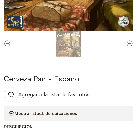
|
Cerveza Pan - Español
Agregar a la lista de favoritos
Mostrar stock de ubicaciones
DESCRIPCIÓN