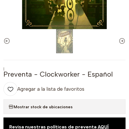
|
Preventa - Clockworker - Español
Agregar a la lista de favoritos
Mostrar stock de ubicaciones
Revisa nuestras políticas de preventa
AQUÍ