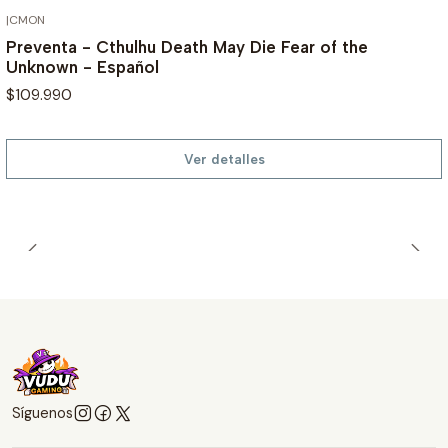
|
CMON
AGOTADO
Preventa - Cthulhu Death May Die Fear of the
Unknown - Español
$109.990
Ver detalles
Síguenos