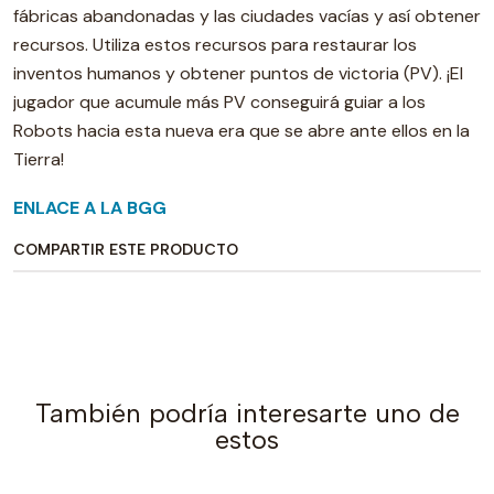
fábricas abandonadas y las ciudades vacías y así obtener
recursos. Utiliza estos recursos para restaurar los
inventos humanos y obtener puntos de victoria (PV). ¡El
jugador que acumule más PV conseguirá guiar a los
Robots hacia esta nueva era que se abre ante ellos en la
Tierra!
ENLACE A LA BGG
COMPARTIR ESTE PRODUCTO
También podría interesarte uno de
estos