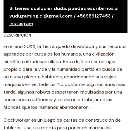
Si tienes cualquier duda, puedes escribirnos a
vudugaming.cl@gmail.com / +56989127453 /
Instagram
DESCRIPCIÓN
En el año 20XX, la Tierra quedó devastada y sus recursos
agotados por culpa de los humanos, una civilización
científica ultradesarrollada. Esta dejó de ser un lugar
propicio para la vida y la humanidad partió en busca de
un nuevo planeta habitable, abandonando sus viejas
máquinas en vertederos. No obstante, algunos años más
tarde, algunos robots despertaron impulsados por una
consciencia autónoma y volvieron a trabajar en las
fábricas que los humanos abandonaron…
Clockworker es un juego de cartas de construcción de
tableros. Usa tus robots para poner en marcha las