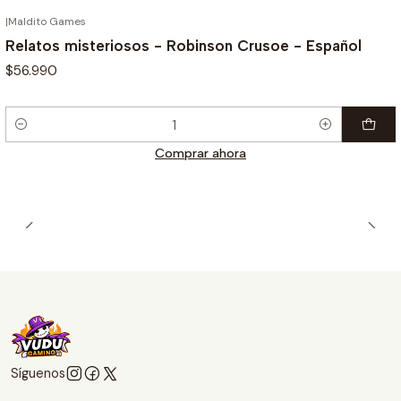
|
Maldito Games
Relatos misteriosos - Robinson Crusoe - Español
$56.990
Cantidad
Comprar ahora
Síguenos