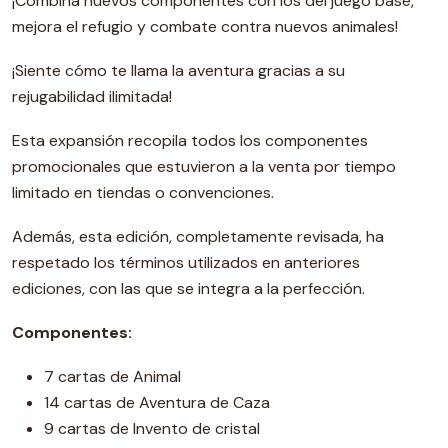
¡Combina nuevos componentes con los del juego base,
mejora el refugio y combate contra nuevos animales!
¡Siente cómo te llama la aventura gracias a su
rejugabilidad ilimitada!
Esta expansión recopila todos los componentes
promocionales que estuvieron a la venta por tiempo
limitado en tiendas o convenciones.
Además, esta edición, completamente revisada, ha
respetado los términos utilizados en anteriores
ediciones, con las que se integra a la perfección.
Componentes:
7 cartas de Animal
14 cartas de Aventura de Caza
9 cartas de Invento de cristal