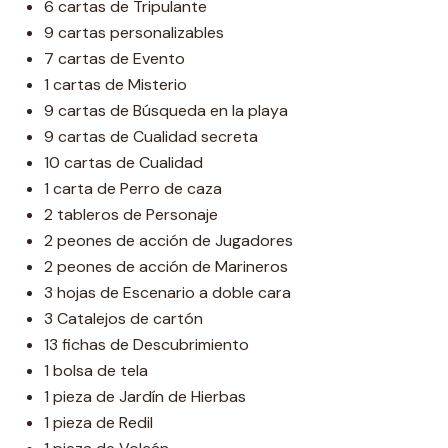
6 cartas de Tripulante
9 cartas personalizables
7 cartas de Evento
1 cartas de Misterio
9 cartas de Búsqueda en la playa
9 cartas de Cualidad secreta
10 cartas de Cualidad
1 carta de Perro de caza
2 tableros de Personaje
2 peones de acción de Jugadores
2 peones de acción de Marineros
3 hojas de Escenario a doble cara
3 Catalejos de cartón
13 fichas de Descubrimiento
1 bolsa de tela
1 pieza de Jardín de Hierbas
1 pieza de Redil