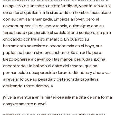
un agujero de un metro de profundidad, yace la tenue luz
de un farol que ilumina la silueta de un hombre musculoso
con su camisa remangada. Empieza a llover, pero el
cavador apenas le da importancia, quien sigue con su
tarea hasta que percibe el satisfactorio sonido de la pala
chocando contra algo metálico. En cuanto su
herramienta se resiste a ahondar más en el hoyo, sus
pupilas no hacen sino ensancharse. Se arrodilla para
luego ponerse a cavar con las manos desnudas. ¡Lo ha
encontrado! Ha hallado el cofre del tesoro, que ha
permanecido desaparecido durante décadas y ahora va
a revelar lo que su pesada y deteriorada tapa lleva
ocultando tanto tiempo…»
¡Vive la aventura en la misteriosa isla maldita de una forma
completamente nueva!