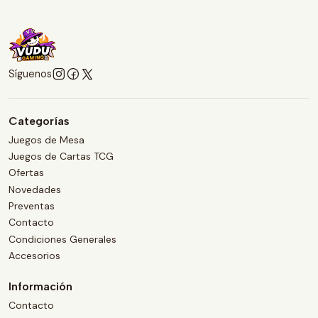
Síguenos
Categorías
Juegos de Mesa
Juegos de Cartas TCG
Ofertas
Novedades
Preventas
Contacto
Condiciones Generales
Accesorios
Información
Contacto