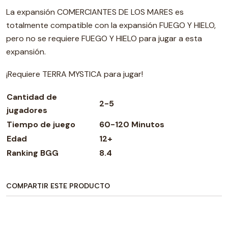
La expansión COMERCIANTES DE LOS MARES es
totalmente compatible con la expansión FUEGO Y HIELO,
pero no se requiere FUEGO Y HIELO para jugar a esta
expansión.
¡Requiere TERRA MYSTICA para jugar!
Cantidad de
2-5
jugadores
Tiempo de juego
60-120 Minutos
Edad
12+
Ranking BGG
8.4
COMPARTIR ESTE PRODUCTO