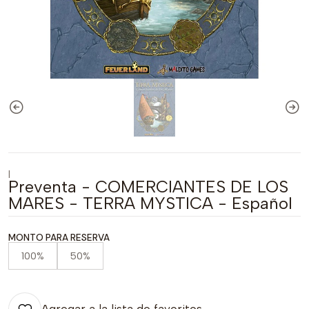
|
Preventa - COMERCIANTES DE LOS
MARES - TERRA MYSTICA - Español
MONTO PARA RESERVA
100%
50%