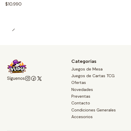
$10.990
Categorías
Juegos de Mesa
Juegos de Cartas TCG
Síguenos
Ofertas
Novedades
Preventas
Contacto
Condiciones Generales
Accesorios