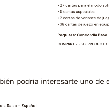
• 27 cartas para el modo soli
• 5 cartas especiales
• 2 cartas de variante de jue
• 38 cartas de juego en equi
Requiere: Concordia Base
COMPARTIR ESTE PRODUCTO
ién podría interesarte uno de 
ia Salsa - Español