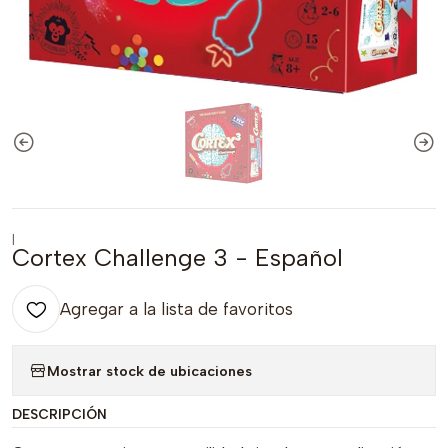
|
Cortex Challenge 3 - Español
Agregar a la lista de favoritos
Mostrar stock de ubicaciones
DESCRIPCIÓN