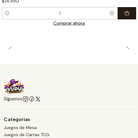
$14.990
Cantidad
Comprar ahora
Síguenos
Categorías
Juegos de Mesa
Juegos de Cartas TCG