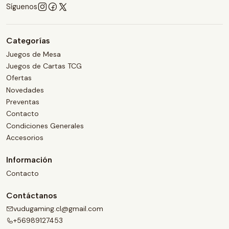
Síguenos
Categorías
Juegos de Mesa
Juegos de Cartas TCG
Ofertas
Novedades
Preventas
Contacto
Condiciones Generales
Accesorios
Información
Contacto
Contáctanos
vudugaming.cl@gmail.com
+56989127453