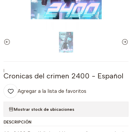
|
Cronicas del crimen 2400 - Español
Agregar a la lista de favoritos
Mostrar stock de ubicaciones
DESCRIPCIÓN