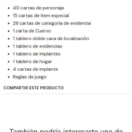
40 cartas de personaje
15 cartas de item especial
28 cartas de categoría de evidencia
1 carta de Cuervo
1 tablero doble cara de localización
1 tablero de evidencias
1 tablero de implantes
1 tablero de hogar
4 cartas de implante
Reglas de juego
COMPARTIR ESTE PRODUCTO
También podría interesarte uno de