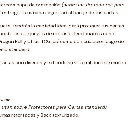
 tercera capa de protección
(sobre los Protectores para
entregar la máxima seguridad al baraje de tus cartas.
ete, tendrás la cantidad ideal para proteger tus cartas
mpatibles con juegos de cartas coleccionables como
ragon Ball y otros TCG, así como con cualquier juego de
año standard.
Cartas con diseños y extiende su vida útil durante mucho
ores.
e usan sobre Protectores para Cartas standard)
.
uinas reforzadas y Back texturizado.