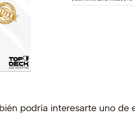
ién podría interesarte uno de 