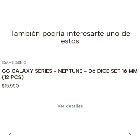
También podría interesarte uno de
estos
|
GAME GENIC
AGOTADO
GG GALAXY SERIES - NEPTUNE - D6 DICE SET 16 MM
(12 PCS)
$15.990
Ver detalles