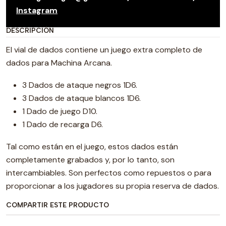
Instagram
DESCRIPCIÓN
El vial de dados contiene un juego extra completo de
dados para Machina Arcana.
3 Dados de ataque negros 1D6.
3 Dados de ataque blancos 1D6.
1 Dado de juego D10.
1 Dado de recarga D6.
Tal como están en el juego, estos dados están
completamente grabados y, por lo tanto, son
intercambiables. Son perfectos como repuestos o para
proporcionar a los jugadores su propia reserva de dados.
COMPARTIR ESTE PRODUCTO