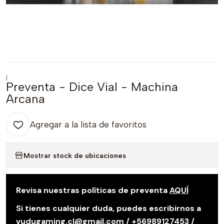
|
Preventa - Dice Vial - Machina
Arcana
Agregar a la lista de favoritos
Mostrar stock de ubicaciones
Revisa nuestras políticas de preventa
AQUÍ
Si tienes cualquier duda, puedes escribirnos a
vudugaming.cl@gmail.com / +56989127453 /