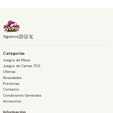
Síguenos
Categorías
Juegos de Mesa
Juegos de Cartas TCG
Ofertas
Novedades
Preventas
Contacto
Condiciones Generales
Accesorios
Información