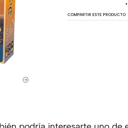
COMPARTIR ESTE PRODUCTO
ién podría interesarte uno de 