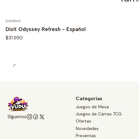
|
Libellud
Dixit Odyssey Refresh - Español
$31.990
Categorías
Juegos de Mesa
Juegos de Cartas TCG
Síguenos
Ofertas
Novedades
Preventas