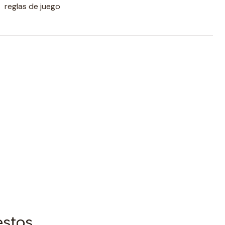
reglas de juego
estos