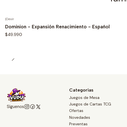
|
Devir
Dominion - Expansión Renacimiento - Español
$49.990
Categorías
Juegos de Mesa
Juegos de Cartas TCG
Síguenos
Ofertas
Novedades
Preventas