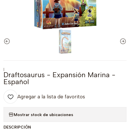
|
Draftosaurus - Expansión Marina -
Español
Agregar a la lista de favoritos
Mostrar stock de ubicaciones
DESCRIPCIÓN