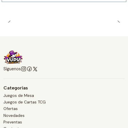
Síguenos
Categorías
Juegos de Mesa
Juegos de Cartas TCG
Ofertas
Novedades
Preventas