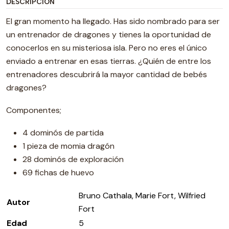
DESCRIPCIÓN
El gran momento ha llegado. Has sido nombrado para ser
un entrenador de dragones y tienes la oportunidad de
conocerlos en su misteriosa isla. Pero no eres el único
enviado a entrenar en esas tierras. ¿Quién de entre los
entrenadores descubrirá la mayor cantidad de bebés
dragones?
Componentes;
4 dominós de partida
1 pieza de momia dragón
28 dominós de exploración
69 fichas de huevo
Bruno Cathala, Marie Fort, Wilfried
Autor
Fort
Edad
5