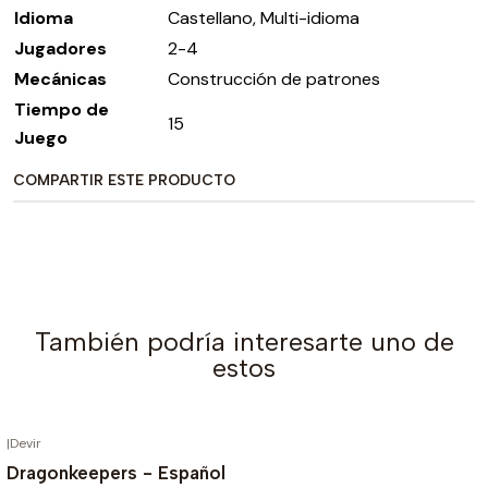
Idioma
Castellano, Multi-idioma
Jugadores
2-4
Mecánicas
Construcción de patrones
Tiempo de
15
Juego
COMPARTIR ESTE PRODUCTO
También podría interesarte uno de
estos
|
Devir
AGOTADO
Dragonkeepers - Español