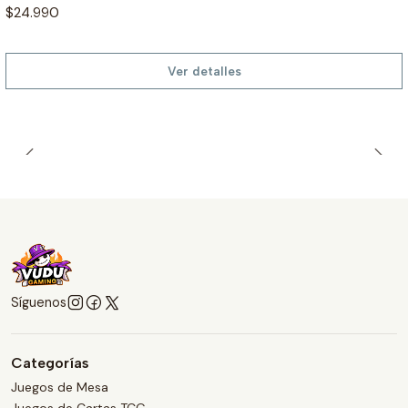
$24.990
Ver detalles
Síguenos
Categorías
Juegos de Mesa
Juegos de Cartas TCG