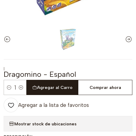
|
Dragomino - Español
Agregar al Carro
Comprar ahora
Cantidad
Agregar a la lista de favoritos
Mostrar stock de ubicaciones