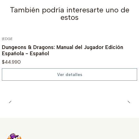
También podría interesarte uno de
estos
|
EDGE
AGOTADO
Dungeons & Dragons: Manual del Jugador Edición
Española - Español
$44.990
Ver detalles