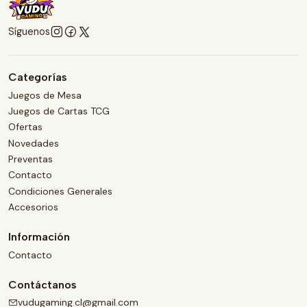
Síguenos
Categorías
Juegos de Mesa
Juegos de Cartas TCG
Ofertas
Novedades
Preventas
Contacto
Condiciones Generales
Accesorios
Información
Contacto
Contáctanos
vudugaming.cl@gmail.com