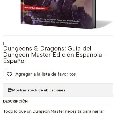
|
Dungeons & Dragons: Guía del
Dungeon Master Edición Española -
Español
Agregar a la lista de favoritos
Mostrar stock de ubicaciones
DESCRIPCIÓN
Todo lo que un Dungeon Master necesita para narrar