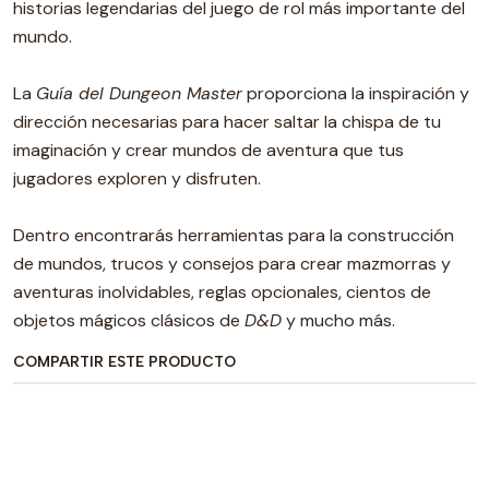
historias legendarias del juego de rol más importante del
mundo.
La
Guía del Dungeon Master
proporciona la inspiración y
dirección necesarias para hacer saltar la chispa de tu
imaginación y crear mundos de aventura que tus
jugadores exploren y disfruten.
Dentro encontrarás herramientas para la construcción
de mundos, trucos y consejos para crear mazmorras y
aventuras inolvidables, reglas opcionales, cientos de
objetos mágicos clásicos de
D&D
y mucho más.
COMPARTIR ESTE PRODUCTO