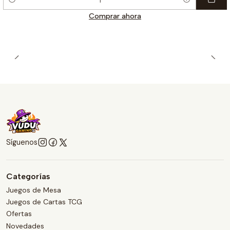
Cantidad
Comprar ahora
Síguenos
Categorías
Juegos de Mesa
Juegos de Cartas TCG
Ofertas
Novedades