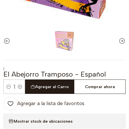
|
El Abejorro Tramposo - Español
Agregar al Carro
Comprar ahora
Cantidad
Agregar a la lista de favoritos
Mostrar stock de ubicaciones