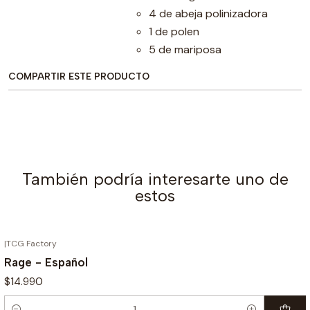
4 de abeja polinizadora
1 de polen
5 de mariposa
COMPARTIR ESTE PRODUCTO
También podría interesarte uno de
estos
|
TCG Factory
Rage - Español
$14.990