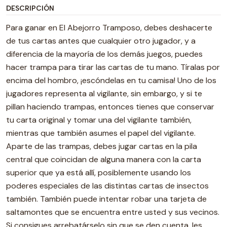
DESCRIPCIÓN
Para ganar en El Abejorro Tramposo, debes deshacerte
de tus cartas antes que cualquier otro jugador, y a
diferencia de la mayoría de los demás juegos, puedes
hacer trampa para tirar las cartas de tu mano. Tíralas por
encima del hombro, ¡escóndelas en tu camisa! Uno de los
jugadores representa al vigilante, sin embargo, y si te
pillan haciendo trampas, entonces tienes que conservar
tu carta original y tomar una del vigilante también,
mientras que también asumes el papel del vigilante.
Aparte de las trampas, debes jugar cartas en la pila
central que coincidan de alguna manera con la carta
superior que ya está allí, posiblemente usando los
poderes especiales de las distintas cartas de insectos
también. También puede intentar robar una tarjeta de
saltamontes que se encuentra entre usted y sus vecinos.
Si consigues arrebatárselo sin que se den cuenta, les