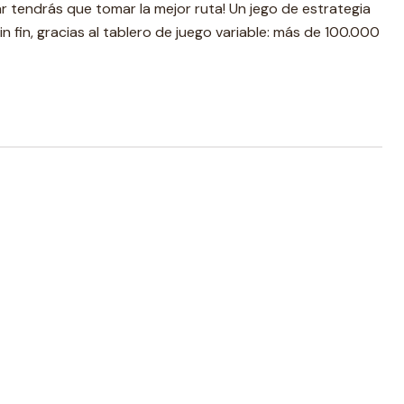
ar tendrás que tomar la mejor ruta! Un jego de estrategia
in fin, gracias al tablero de juego variable: más de 100.000