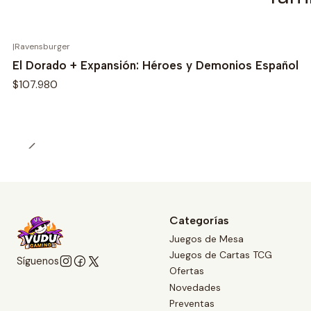
|
Ravensburger
El Dorado + Expansión: Héroes y Demonios Español
$107.980
Categorías
Juegos de Mesa
Juegos de Cartas TCG
Síguenos
Ofertas
Novedades
Preventas