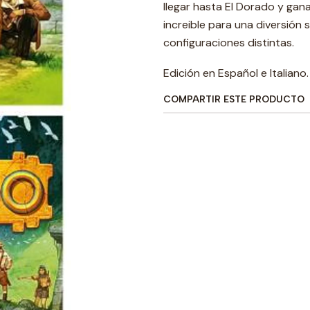
llegar hasta El Dorado y gan
increible para una diversión s
configuraciones distintas.
Edición en Español e Italiano.
COMPARTIR ESTE PRODUCTO