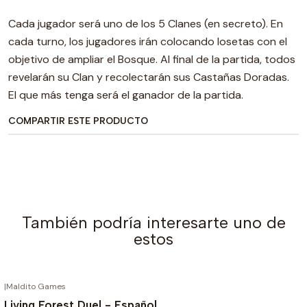
Cada jugador será uno de los 5 Clanes (en secreto). En
cada turno, los jugadores irán colocando losetas con el
objetivo de ampliar el Bosque. Al final de la partida, todos
revelarán su Clan y recolectarán sus Castañas Doradas.
El que más tenga será el ganador de la partida.
COMPARTIR ESTE PRODUCTO
También podría interesarte uno de
estos
|
Maldito Games
Living Forest Duel - Español