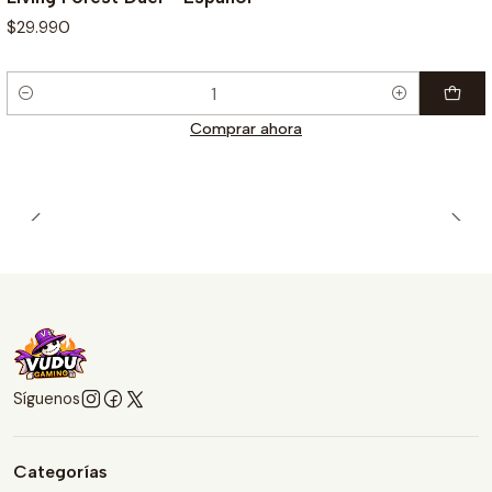
$29.990
Cantidad
Comprar ahora
Síguenos
Categorías