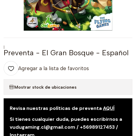
|
Preventa - El Gran Bosque - Español
Agregar a la lista de favoritos
Mostrar stock de ubicaciones
Revisa nuestras políticas de preventa
AQUÍ
Si tienes cualquier duda, puedes escribirnos a
vudugaming.cl@gmail.com / +56989127453 /
Instagram