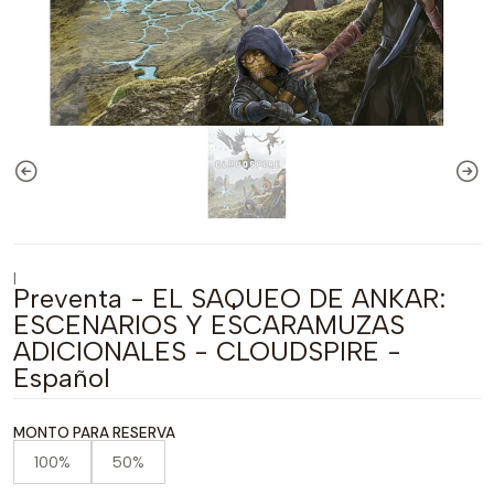
|
Preventa - EL SAQUEO DE ANKAR:
ESCENARIOS Y ESCARAMUZAS
ADICIONALES - CLOUDSPIRE -
Español
MONTO PARA RESERVA
100%
50%