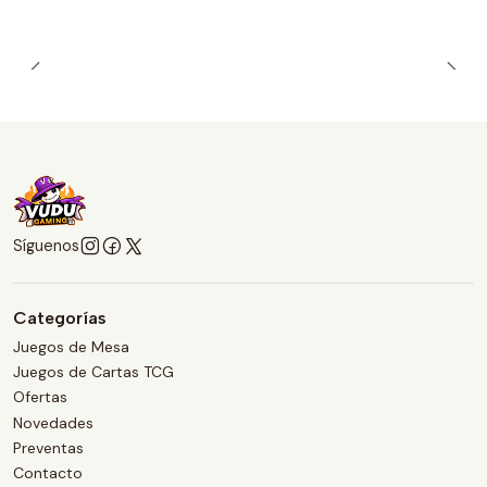
Síguenos
Categorías
Juegos de Mesa
Juegos de Cartas TCG
Ofertas
Novedades
Preventas
Contacto