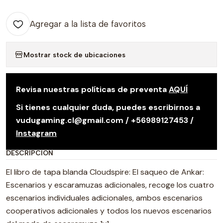
Agregar a la lista de favoritos
Mostrar stock de ubicaciones
Revisa nuestras políticas de preventa
AQUÍ
Si tienes cualquier duda, puedes escribirnos a
vudugaming.cl@gmail.com / +56989127453 /
Instagram
DESCRIPCIÓN
El libro de tapa blanda Cloudspire: El saqueo de Ankar:
Escenarios y escaramuzas adicionales, recoge los cuatro
escenarios individuales adicionales, ambos escenarios
cooperativos adicionales y todos los nuevos escenarios