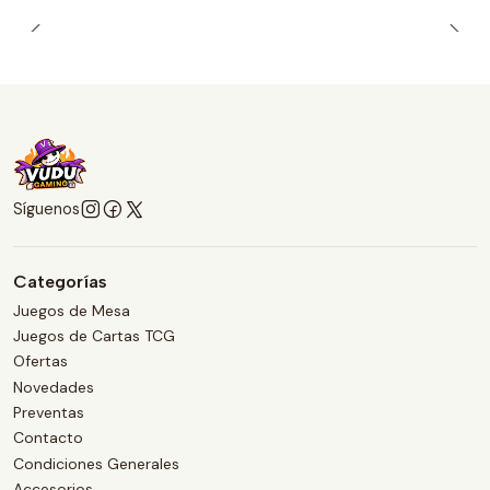
Síguenos
Categorías
Juegos de Mesa
Juegos de Cartas TCG
Ofertas
Novedades
Preventas
Contacto
Condiciones Generales
Accesorios