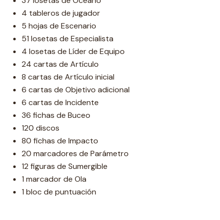
37 losetas de Océano
4 tableros de jugador
5 hojas de Escenario
51 losetas de Especialista
4 losetas de Líder de Equipo
24 cartas de Artículo
8 cartas de Artículo inicial
6 cartas de Objetivo adicional
6 cartas de Incidente
36 fichas de Buceo
120 discos
80 fichas de Impacto
20 marcadores de Parámetro
12 figuras de Sumergible
1 marcador de Ola
1 bloc de puntuación