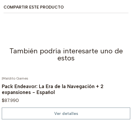
COMPARTIR ESTE PRODUCTO
También podría interesarte uno de
estos
|
Maldito Games
AGOTADO
Pack Endeavor: La Era de la Navegación + 2
expansiones - Español
$87.990
Ver detalles