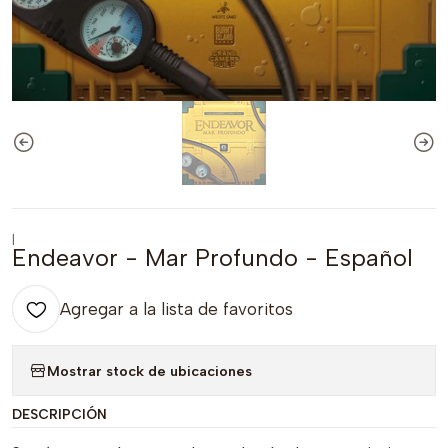
|
Endeavor - Mar Profundo - Español
Agregar a la lista de favoritos
Mostrar stock de ubicaciones
DESCRIPCIÓN