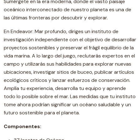
Sumérgete en la era moderna, donde el vasto paisaje
oceánico interconectado de nuestro planeta es una de
las últimas fronteras por descubrir y explorar.
En Endeavor: Mar profundo, diriges un instituto de
investigación independiente con el objetivo de desarrollar
proyectos sostenibles y preservar el frágil equilibrio de la
vida marina. A lo largo del juego, reclutarás expertos en el
campo y utilizarás sus habilidades para explorar nuevas
ubicaciones, investigar sitios de buceo, publicar artículos
ecológicos críticos y lanzar esfuerzos de conservación.
Amplía tu experiencia, desarrolla tu equipo y aprende
todo lo posible sobre el mar. Las medidas que tu instituto
tome ahora podrían significar un océano saludable y un
futuro sostenible para el planeta.
Componentes: