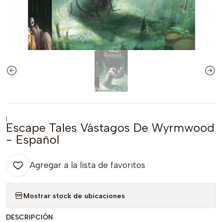
|
Escape Tales Vástagos De Wyrmwood
- Español
Agregar a la lista de favoritos
Mostrar stock de ubicaciones
DESCRIPCIÓN