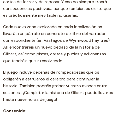
cartas de forzar y de reposar. Y eso no siempre traerá
consecuencias positivas… aunque también es cierto que
es prácticamente inevitable no usarlas.
Cada nueva zona explorada en cada localización os
llevará a un párrafo en concreto del libro del narrador
correspondiente (en Vástagos de Wyrmwood hay tres).
Allí encontraréis un nuevo pedazo de la historia de
Gilbert, así como pistas, cartas y puzles y adivinanzas
que tendréis que ir resolviendo.
El juego incluye decenas de rompecabezas que os
obligarán a estrujaros el cerebro para continuar la
historia. También podréis grabar vuestro avance entre
sesiones… ¡Completar la historia de Gilbert puede llevaros
hasta nueve horas de juego!
Contenido: