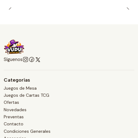
Síguenos
Categorías
Juegos de Mesa
Juegos de Cartas TCG
Ofertas
Novedades
Preventas
Contacto
Condiciones Generales