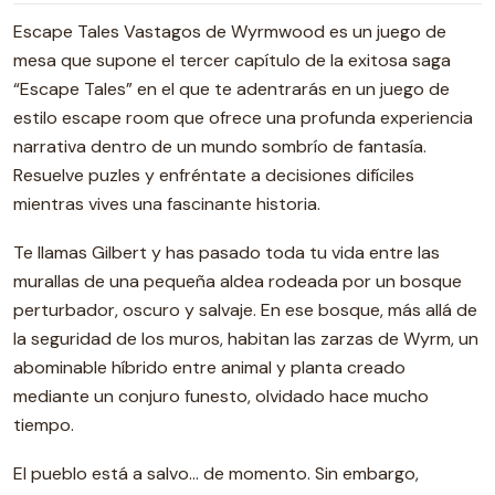
Escape Tales Vastagos de Wyrmwood es un juego de
mesa que supone el tercer capítulo de la exitosa saga
“Escape Tales” en el que te adentrarás en un juego de
estilo escape room que ofrece una profunda experiencia
narrativa dentro de un mundo sombrío de fantasía.
Resuelve puzles y enfréntate a decisiones difíciles
mientras vives una fascinante historia.
Te llamas Gilbert y has pasado toda tu vida entre las
murallas de una pequeña aldea rodeada por un bosque
perturbador, oscuro y salvaje. En ese bosque, más allá de
la seguridad de los muros, habitan las zarzas de Wyrm, un
abominable híbrido entre animal y planta creado
mediante un conjuro funesto, olvidado hace mucho
tiempo.
El pueblo está a salvo… de momento. Sin embargo,