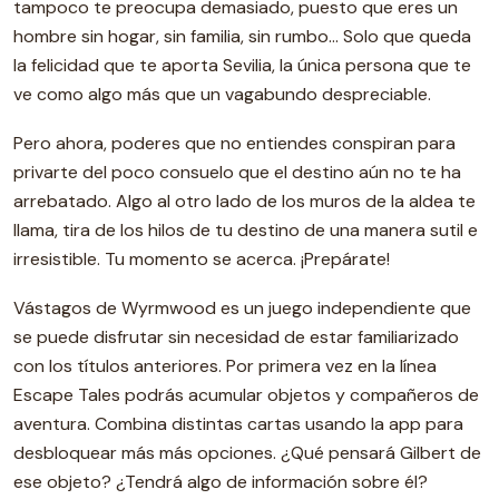
tampoco te preocupa demasiado, puesto que eres un
hombre sin hogar, sin familia, sin rumbo… Solo que queda
la felicidad que te aporta Sevilia, la única persona que te
ve como algo más que un vagabundo despreciable.
Pero ahora, poderes que no entiendes conspiran para
privarte del poco consuelo que el destino aún no te ha
arrebatado. Algo al otro lado de los muros de la aldea te
llama, tira de los hilos de tu destino de una manera sutil e
irresistible. Tu momento se acerca. ¡Prepárate!
Vástagos de Wyrmwood es un juego independiente que
se puede disfrutar sin necesidad de estar familiarizado
con los títulos anteriores. Por primera vez en la línea
Escape Tales podrás acumular objetos y compañeros de
aventura. Combina distintas cartas usando la app para
desbloquear más más opciones. ¿Qué pensará Gilbert de
ese objeto? ¿Tendrá algo de información sobre él?