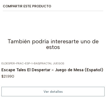
COMPARTIR ESTE PRODUCTO
También podría interesarte uno de
estos
ELDESPER-FRAC-ESP-1-BAS
|
FRACTAL JUEGOS
AGOTADO
Escape Tales El Despertar - Juego de Mesa (Español)
$21.990
Ver detalles