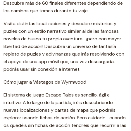
Descubre más de 60 finales diferentes dependiendo de
los caminos que tomes durante tu viaje.
Visita distintas localizaciones y descubre misterios y
puzles con un estilo narrativo similar al de las famosas
novelas de busca tu propia aventura… ¡pero con mayor
libertad de acción! Descubre un universo de fantasía
repleto de puzles y adivinanzas que irás resolviendo con
el apoyo de una app móvil que, una vez descargada,
podrás usar sin conexión a Internet.
Cómo jugar a Vástagos de Wyrmwood
El sistema de juego Escape Tales es sencillo, ágil e
intuitivo. A lo largo de la partida, iréis descubriendo
nuevas localizaciones y cartas de mapa que podréis
explorar usando fichas de acción. Pero cuidado… cuando
os quedéis sin fichas de acción tendréis que recurrir a las