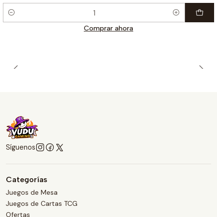
Cantidad
Comprar ahora
Síguenos
Categorías
Juegos de Mesa
Juegos de Cartas TCG
Ofertas