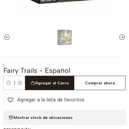
|
Fairy Trails - Español
Agregar al Carro
Comprar ahora
Cantidad
Agregar a la lista de favoritos
Mostrar stock de ubicaciones