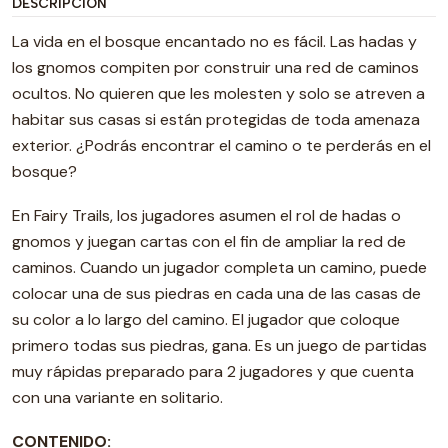
DESCRIPCIÓN
La vida en el bosque encantado no es fácil. Las hadas y
los gnomos compiten por construir una red de caminos
ocultos. No quieren que les molesten y solo se atreven a
habitar sus casas si están protegidas de toda amenaza
exterior. ¿Podrás encontrar el camino o te perderás en el
bosque?
En Fairy Trails, los jugadores asumen el rol de hadas o
gnomos y juegan cartas con el fin de ampliar la red de
caminos. Cuando un jugador completa un camino, puede
colocar una de sus piedras en cada una de las casas de
su color a lo largo del camino. El jugador que coloque
primero todas sus piedras, gana. Es un juego de partidas
muy rápidas preparado para 2 jugadores y que cuenta
con una variante en solitario.
CONTENIDO: