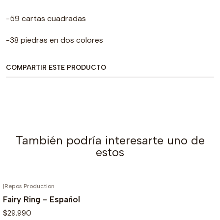
-59 cartas cuadradas
-38 piedras en dos colores
COMPARTIR ESTE PRODUCTO
También podría interesarte uno de
estos
|
Repos Production
Fairy Ring - Español
$29.990