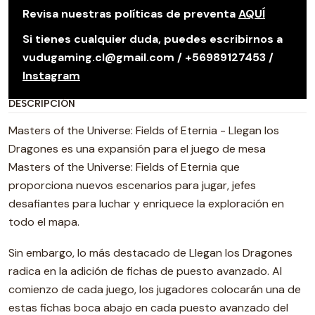
Revisa nuestras políticas de preventa
AQUÍ
Si tienes cualquier duda, puedes escribirnos a
vudugaming.cl@gmail.com / +56989127453 /
Instagram
DESCRIPCIÓN
Masters of the Universe: Fields of Eternia - Llegan los
Dragones es una expansión para el juego de mesa
Masters of the Universe: Fields of Eternia que
proporciona nuevos escenarios para jugar, jefes
desafiantes para luchar y enriquece la exploración en
todo el mapa.
Sin embargo, lo más destacado de Llegan los Dragones
radica en la adición de fichas de puesto avanzado. Al
comienzo de cada juego, los jugadores colocarán una de
estas fichas boca abajo en cada puesto avanzado del