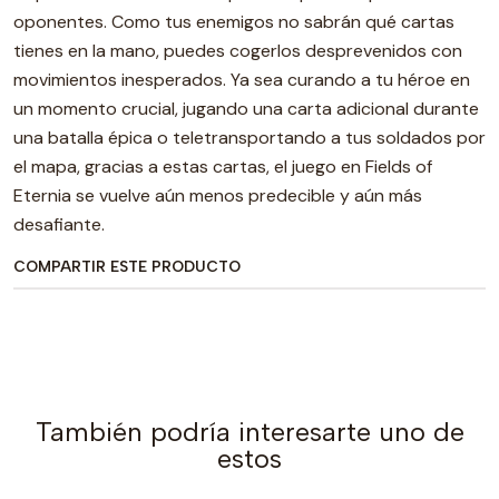
oponentes. Como tus enemigos no sabrán qué cartas
tienes en la mano, puedes cogerlos desprevenidos con
movimientos inesperados. Ya sea curando a tu héroe en
un momento crucial, jugando una carta adicional durante
una batalla épica o teletransportando a tus soldados por
el mapa, gracias a estas cartas, el juego en Fields of
Eternia se vuelve aún menos predecible y aún más
desafiante.
COMPARTIR ESTE PRODUCTO
También podría interesarte uno de
estos