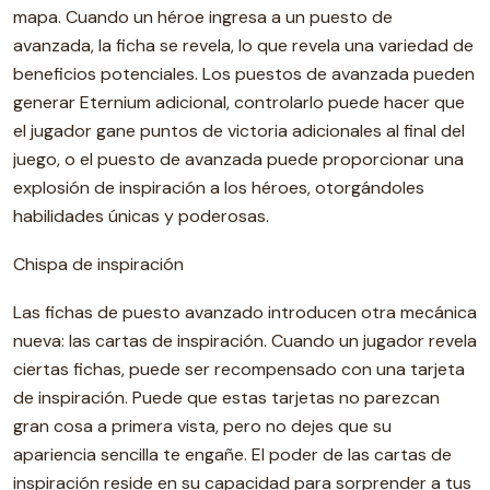
mapa. Cuando un héroe ingresa a un puesto de
avanzada, la ficha se revela, lo que revela una variedad de
beneficios potenciales. Los puestos de avanzada pueden
generar Eternium adicional, controlarlo puede hacer que
el jugador gane puntos de victoria adicionales al final del
juego, o el puesto de avanzada puede proporcionar una
explosión de inspiración a los héroes, otorgándoles
habilidades únicas y poderosas.
Chispa de inspiración
Las fichas de puesto avanzado introducen otra mecánica
nueva: las cartas de inspiración. Cuando un jugador revela
ciertas fichas, puede ser recompensado con una tarjeta
de inspiración. Puede que estas tarjetas no parezcan
gran cosa a primera vista, pero no dejes que su
apariencia sencilla te engañe. El poder de las cartas de
inspiración reside en su capacidad para sorprender a tus