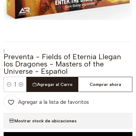
|
Preventa - Fields of Eternia Llegan
los Dragones - Masters of the
Universe - Español
Agregar al Carro
Comprar ahora
Cantidad
Agregar a la lista de favoritos
Mostrar stock de ubicaciones