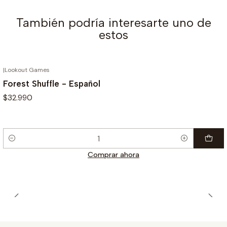
También podría interesarte uno de
estos
|
Lookout Games
Forest Shuffle - Español
$32.990
Cantidad
Comprar ahora