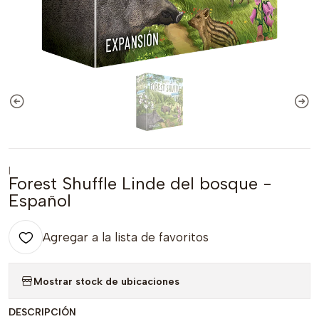
|
Forest Shuffle Linde del bosque -
Español
Agregar a la lista de favoritos
Mostrar stock de ubicaciones
DESCRIPCIÓN