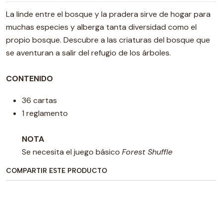
La linde entre el bosque y la pradera sirve de hogar para
muchas especies y alberga tanta diversidad como el
propio bosque. Descubre a las criaturas del bosque que
se aventuran a salir del refugio de los árboles.
CONTENIDO
36 cartas
1 reglamento
NOTA
Se necesita el juego básico
Forest Shuffle
COMPARTIR ESTE PRODUCTO