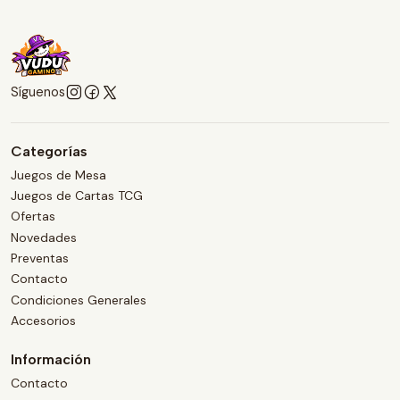
Síguenos
Categorías
Juegos de Mesa
Juegos de Cartas TCG
Ofertas
Novedades
Preventas
Contacto
Condiciones Generales
Accesorios
Información
Contacto