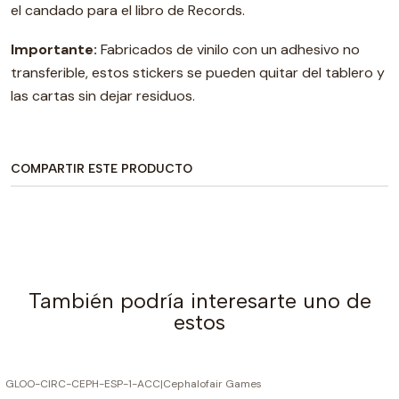
el candado para el libro de Records.
Importante:
Fabricados de vinilo con un adhesivo no
transferible, estos stickers se pueden quitar del tablero y
las cartas sin dejar residuos.
COMPARTIR ESTE PRODUCTO
También podría interesarte uno de
estos
GLOO-CIRC-CEPH-ESP-1-ACC
|
Cephalofair Games
AGOTADO