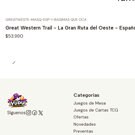
GREATWESTE-MASQ-ESP-1-BAS
|
MAS QUE OCA
Great Western Trail - La Gran Ruta del Oeste - Españ
$53.990
Categorías
Juegos de Mesa
Juegos de Cartas TCG
Síguenos
Ofertas
Novedades
Preventas