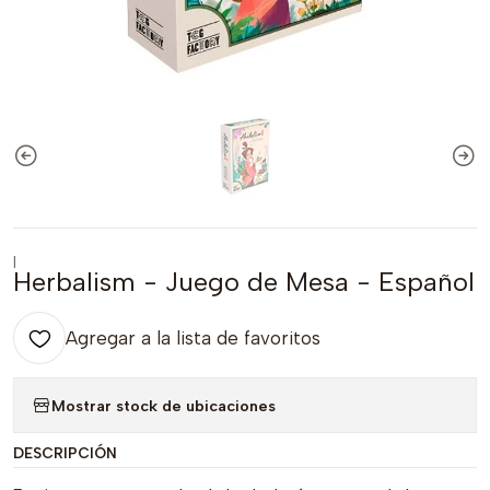
|
Herbalism - Juego de Mesa - Español
Agregar a la lista de favoritos
Mostrar stock de ubicaciones
DESCRIPCIÓN