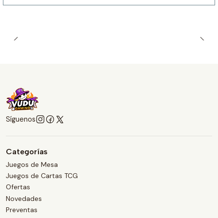
Síguenos
Categorías
Juegos de Mesa
Juegos de Cartas TCG
Ofertas
Novedades
Preventas