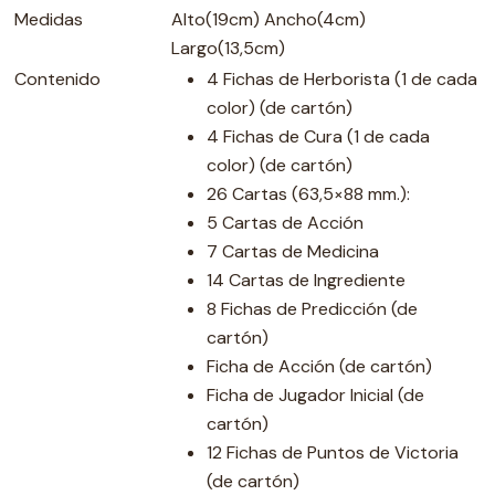
Medidas
Alto(19cm) Ancho(4cm)
Largo(13,5cm)
Contenido
4 Fichas de Herborista (1 de cada
color) (de cartón)
4 Fichas de Cura (1 de cada
color) (de cartón)
26 Cartas (63,5×88 mm.):
5 Cartas de Acción
7 Cartas de Medicina
14 Cartas de Ingrediente
8 Fichas de Predicción (de
cartón)
Ficha de Acción (de cartón)
Ficha de Jugador Inicial (de
cartón)
12 Fichas de Puntos de Victoria
(de cartón)