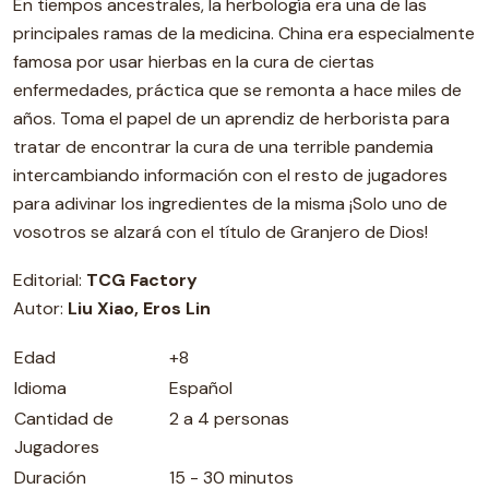
En tiempos ancestrales, la herbología era una de las
principales ramas de la medicina. China era especialmente
famosa por usar hierbas en la cura de ciertas
enfermedades, práctica que se remonta a hace miles de
años. Toma el papel de un aprendiz de herborista para
tratar de encontrar la cura de una terrible pandemia
intercambiando información con el resto de jugadores
para adivinar los ingredientes de la misma ¡Solo uno de
vosotros se alzará con el título de Granjero de Dios!
Editorial:
TCG Factory
Autor:
Liu Xiao, Eros Lin
Edad
+8
Idioma
Español
Cantidad de
2 a 4 personas
Jugadores
Duración
15 - 30 minutos