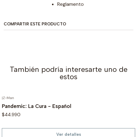
Reglamento
COMPARTIR ESTE PRODUCTO
También podría interesarte uno de
estos
|
Z-Man
AGOTADO
Pandemic: La Cura - Español
$44.990
Ver detalles