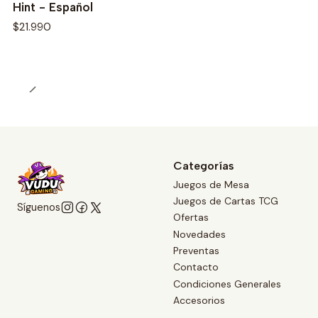
Hint - Español
$21.990
Categorías
Juegos de Mesa
Juegos de Cartas TCG
Síguenos
Ofertas
Novedades
Preventas
Contacto
Condiciones Generales
Accesorios