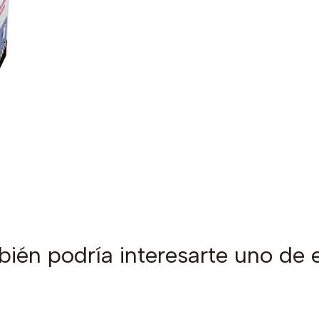
ién podría interesarte uno de 