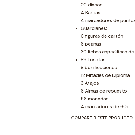
20 discos
4 Barcas
4 marcadores de puntu
Guardianes:
6 figuras de cartón
6 peanas
39 fichas específicas d
89 Losetas:
8 bonificaciones
12 Mitades de Diploma
3 Atajos
6 Almas de repuesto
56 monedas
4 marcadores de 60+
COMPARTIR ESTE PRODUCTO