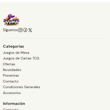
Síguenos
Categorías
Juegos de Mesa
Juegos de Cartas TCG
Ofertas
Novedades
Preventas
Contacto
Condiciones Generales
Accesorios
Información
Contacto