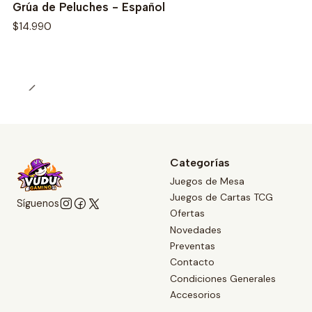
Grúa de Peluches - Español
$14.990
Categorías
Juegos de Mesa
Juegos de Cartas TCG
Síguenos
Ofertas
Novedades
Preventas
Contacto
Condiciones Generales
Accesorios