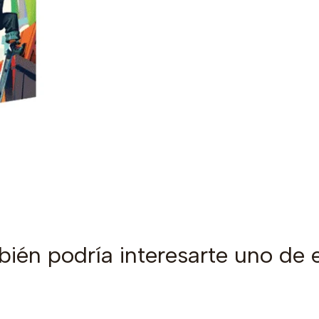
ién podría interesarte uno de 