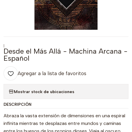
|
Desde el Más Allá - Machina Arcana -
Español
Agregar a la lista de favoritos
Mostrar stock de ubicaciones
DESCRIPCIÓN
Abraza la vasta extensión de dimensiones en una espiral
infinita mientras te desplazas entre mundos y caminas
entre los huesos de los propios dioses. Viaja al oscuro