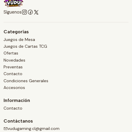
Síguenos
Categorías
Juegos de Mesa
Juegos de Cartas TCG
Ofertas
Novedades
Preventas
Contacto
Condiciones Generales
Accesorios
Información
Contacto
Contáctanos
vudugaming.cl@gmail.com