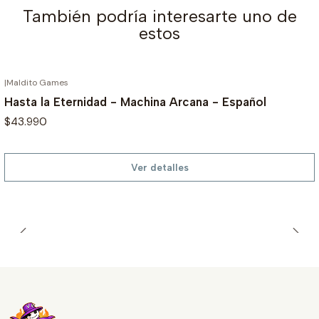
También podría interesarte uno de
estos
|
Maldito Games
AGOTADO
Hasta la Eternidad - Machina Arcana - Español
$43.990
Ver detalles