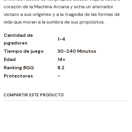
corazón de la Machina Arcana y echa un aterrador
vistazo a sus orígenes y a la tragedia de las formas de
vida que moran a la sombra de sus propósitos.
Cantidad de
1-4
jugadores
Tiempo de juego
30-240 Minutos
Edad
14+
Ranking BGG
8.2
Protectores
-
COMPARTIR ESTE PRODUCTO