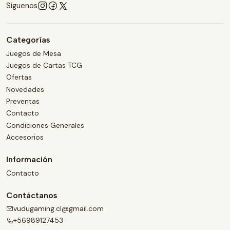
Síguenos
Categorías
Juegos de Mesa
Juegos de Cartas TCG
Ofertas
Novedades
Preventas
Contacto
Condiciones Generales
Accesorios
Información
Contacto
Contáctanos
vudugaming.cl@gmail.com
+56989127453