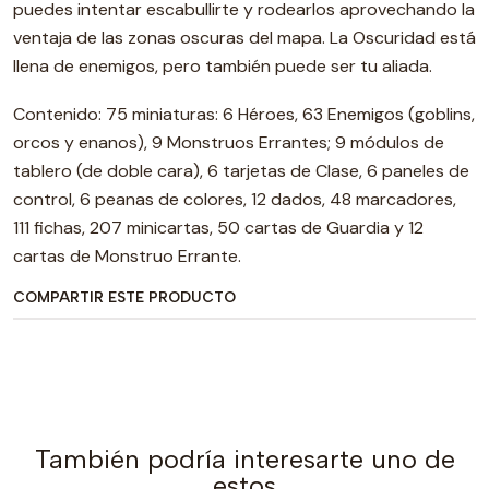
puedes intentar escabullirte y rodearlos aprovechando la
ventaja de las zonas oscuras del mapa. La Oscuridad está
llena de enemigos, pero también puede ser tu aliada.
Contenido: 75 miniaturas: 6 Héroes, 63 Enemigos (goblins,
orcos y enanos), 9 Monstruos Errantes; 9 módulos de
tablero (de doble cara), 6 tarjetas de Clase, 6 paneles de
control, 6 peanas de colores, 12 dados, 48 marcadores,
111 fichas, 207 minicartas, 50 cartas de Guardia y 12
cartas de Monstruo Errante.
COMPARTIR ESTE PRODUCTO
También podría interesarte uno de
estos