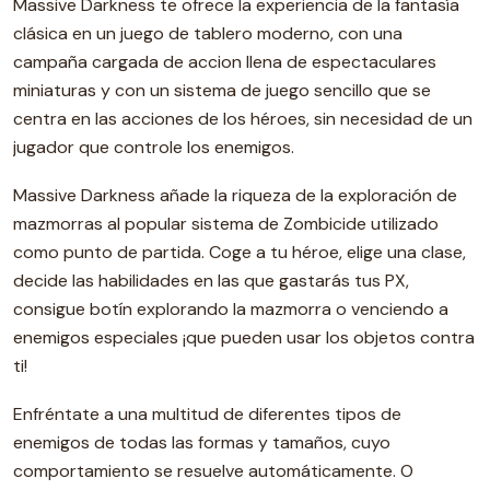
Massive Darkness te ofrece la experiencia de la fantasía
clásica en un juego de tablero moderno, con una
campaña cargada de accion llena de espectaculares
miniaturas y con un sistema de juego sencillo que se
centra en las acciones de los héroes, sin necesidad de un
jugador que controle los enemigos.
Massive Darkness añade la riqueza de la exploración de
mazmorras al popular sistema de Zombicide utilizado
como punto de partida. Coge a tu héroe, elige una clase,
decide las habilidades en las que gastarás tus PX,
consigue botín explorando la mazmorra o venciendo a
enemigos especiales ¡que pueden usar los objetos contra
ti!
Enfréntate a una multitud de diferentes tipos de
enemigos de todas las formas y tamaños, cuyo
comportamiento se resuelve automáticamente. O