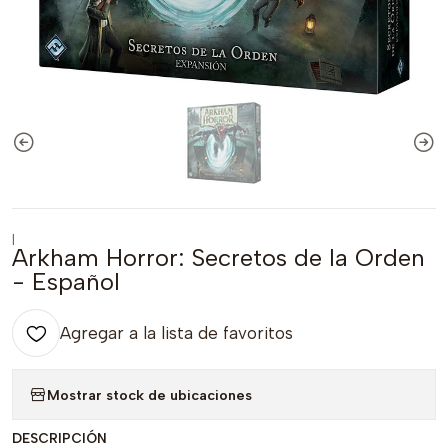
|
Arkham Horror: Secretos de la Orden
- Español
Agregar a la lista de favoritos
Mostrar stock de ubicaciones
DESCRIPCIÓN