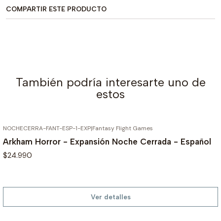
COMPARTIR ESTE PRODUCTO
También podría interesarte uno de
estos
NOCHECERRA-FANT-ESP-1-EXP
|
Fantasy Flight Games
AGOTADO
Arkham Horror - Expansión Noche Cerrada - Español
$24.990
Ver detalles