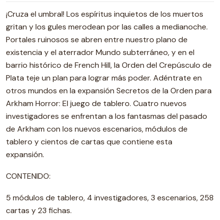
¡Cruza el umbral! Los espíritus inquietos de los muertos
gritan y los gules merodean por las calles a medianoche.
Portales ruinosos se abren entre nuestro plano de
existencia y el aterrador Mundo subterráneo, y en el
barrio histórico de French Hill, la Orden del Crepúsculo de
Plata teje un plan para lograr más poder. Adéntrate en
otros mundos en la expansión Secretos de la Orden para
Arkham Horror: El juego de tablero. Cuatro nuevos
investigadores se enfrentan a los fantasmas del pasado
de Arkham con los nuevos escenarios, módulos de
tablero y cientos de cartas que contiene esta
expansión.
CONTENIDO:
5 módulos de tablero, 4 investigadores, 3 escenarios, 258
cartas y 23 fichas.