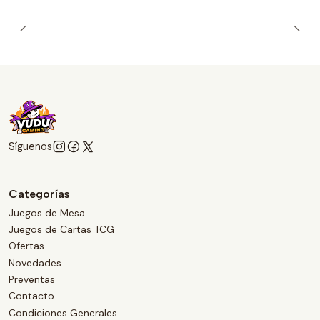
Síguenos
Categorías
Juegos de Mesa
Juegos de Cartas TCG
Ofertas
Novedades
Preventas
Contacto
Condiciones Generales