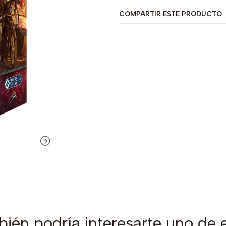
COMPARTIR ESTE PRODUCTO
ién podría interesarte uno de 