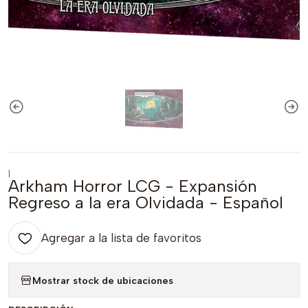
|
Arkham Horror LCG - Expansión
Regreso a la era Olvidada - Español
Agregar a la lista de favoritos
Mostrar stock de ubicaciones