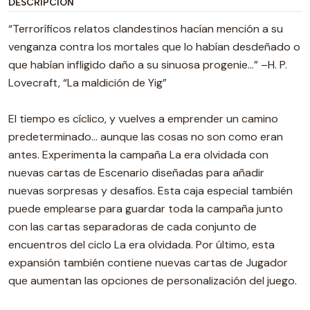
DESCRIPCIÓN
“Terroríficos relatos clandestinos hacían mención a su
venganza contra los mortales que lo habían desdeñado o
que habían infligido daño a su sinuosa progenie...” –H. P.
Lovecraft, “La maldición de Yig”
El tiempo es cíclico, y vuelves a emprender un camino
predeterminado... aunque las cosas no son como eran
antes. Experimenta la campaña La era olvidada con
nuevas cartas de Escenario diseñadas para añadir
nuevas sorpresas y desafíos. Esta caja especial también
puede emplearse para guardar toda la campaña junto
con las cartas separadoras de cada conjunto de
encuentros del ciclo La era olvidada. Por último, esta
expansión también contiene nuevas cartas de Jugador
que aumentan las opciones de personalización del juego.