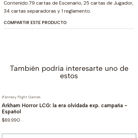
Contenido:79 cartas de Escenario, 25 cartas de Jugador,
34 cartas separadoras y 1 reglamento.
COMPARTIR ESTE PRODUCTO
También podría interesarte uno de
estos
|
Fantasy Flight Games
AGOTADO
Arkham Horror LCG: la era olvidada exp. campaña -
Español
$69.990