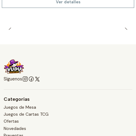
Ver detalles
Síguenos
Categorías
Juegos de Mesa
Juegos de Cartas TCG
Ofertas
Novedades
Preventas