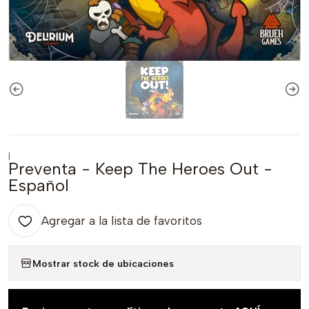
|
Preventa - Keep The Heroes Out -
Español
Agregar a la lista de favoritos
Mostrar stock de ubicaciones