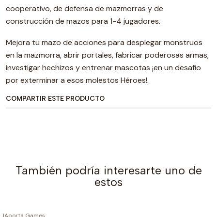
cooperativo, de defensa de mazmorras y de
construcción de mazos para 1-4 jugadores.
Mejora tu mazo de acciones para desplegar monstruos
en la mazmorra, abrir portales, fabricar poderosas armas,
investigar hechizos y entrenar mascotas ¡en un desafío
por exterminar a esos molestos Héroes!.
COMPARTIR ESTE PRODUCTO
También podría interesarte uno de
estos
|
Aporta Games
AGOTADO