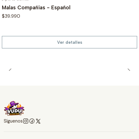
Malas Compañías - Español
$39.990
Ver detalles
Síguenos